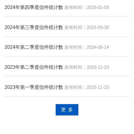
2024年第四季度信件统计数
2025-01-03
2024年第三季度信件统计数
2024-09-30
2024年第二季度信件统计数
2024-06-14
2023年第二季度信件统计数
2023-11-23
2023年第一季度信件统计数
2023-11-23
更 多