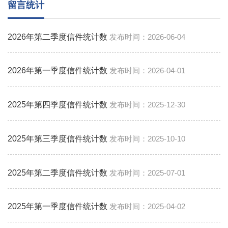
留言统计
2026年第二季度信件统计数
2026-06-04
2026年第一季度信件统计数
2026-04-01
2025年第四季度信件统计数
2025-12-30
2025年第三季度信件统计数
2025-10-10
2025年第二季度信件统计数
2025-07-01
2025年第一季度信件统计数
2025-04-02