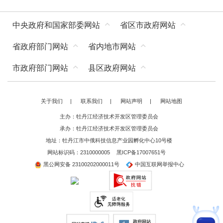
中央政府和国家部委网站
省区市政府网站
省政府部门网站
省内地市网站
市政府部门网站
县区政府网站
关于我们
|
联系我们
|
网站声明
|
网站地图
主办：牡丹江经济技术开发区管理委员会
承办：牡丹江经济技术开发区管理委员会
地址：牡丹江市中俄科技信息产业园孵化中心10号楼
网站标识码：2310000005
黑ICP备17007651号
黑公网安备 23100202000011号
中国互联网举报中心