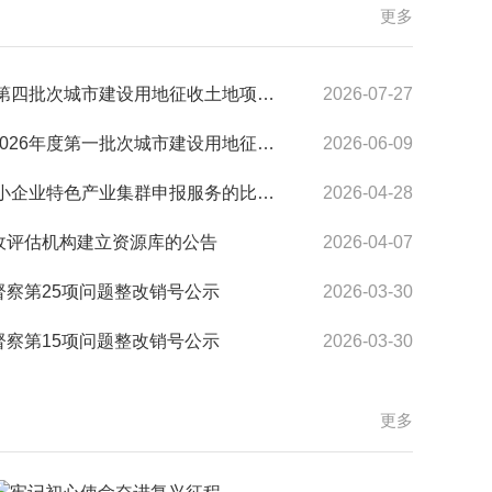
更多
设用地征收土地项目房屋及土地地上附属物拆除工程选取公告
2026-07-27
市建设用地征收土地项目房屋及土地地上附属物拆除工程选取公告
2026-06-09
小企业特色产业集群申报服务的比价公告
2026-04-28
收评估机构建立资源库的公告
2026-04-07
察第25项问题整改销号公示
2026-03-30
察第15项问题整改销号公示
2026-03-30
更多