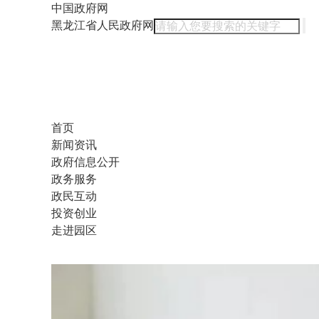
中国政府网
黑龙江省人民政府网
首页
新闻资讯
政府信息公开
政务服务
政民互动
投资创业
走进园区