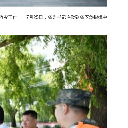
救灾工作 7月25日，省委书记许勤到省应急指挥中