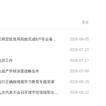
更多
高效完成8户车企备案信息变更助力企业轻装上阵
2026-08-05
2026-07-27
抗洪工作
2026-07-17
达成产学研深度战略合作
2026-07-08
践行正确政绩观学习教育专题党课
2026-06-29
代表大会召开谭宇宏张国军出席并讲话
2026-06-22