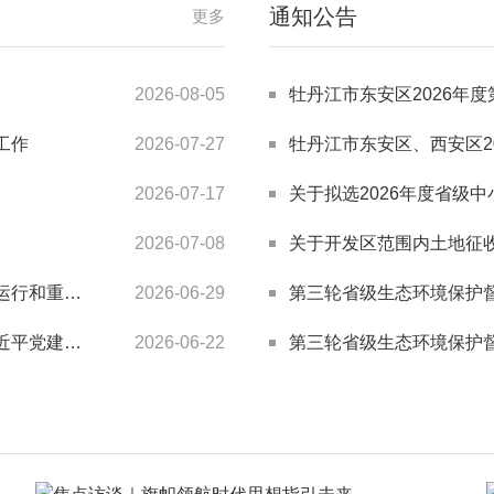
通知公告
更多
2026-08-05
牡丹江市东安区2026年度第四批次城市建
工作
2026-07-27
牡丹江市东安区、西安区2026年度第一批次城
2026-07-17
关于拟选2026年度省级中
2026-07-08
关于开发区范围内土地征
目建设情况
2026-06-29
第三轮省级生态环境保护督
想的通知》
2026-06-22
第三轮省级生态环境保护督