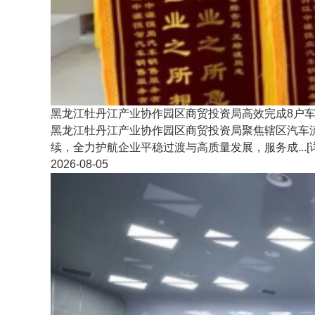
黑龙江牡丹江产业协作园区商贸投资局高效完成8户
黑龙江牡丹江产业协作园区商贸投资局聚焦辖区汽车
续，全力护航企业平稳过渡与高质量发展，服务成...
[
2026-08-05