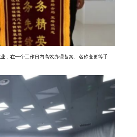
企业，在一个工作日内高效办理备案、名称变更等手