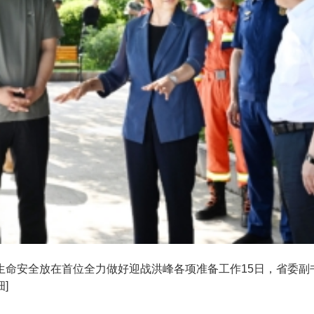
生命安全放在首位全力做好迎战洪峰各项准备工作15日，省委副
细]