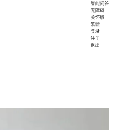
智能问答
无障碍
关怀版
繁體
登录
注册
退出